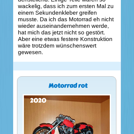
wackelig, dass ich zum ersten Mal zu
einem Sekundenkleber greifen
musste. Da ich das Motorrad eh nicht
wieder auseinandernehmen werde,
hat mich das jetzt nicht so gestört.
Aber eine etwas festere Konstruktion
wäre trotzdem wünschenswert
gewesen.