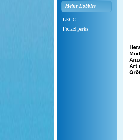
Meine Hobbies
LEGO
Freizeitparks