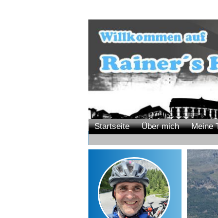
Startseite
Über mich
Meine 