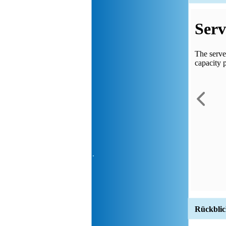
Rückblick