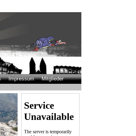
s
Impressum
Mitglieder