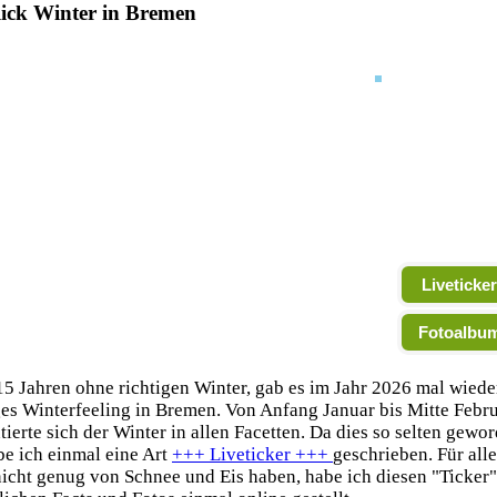
ick Winter in Bremen
Liveticker
Fotoalbu
5 Jahren ohne richtigen Winter, gab es im Jahr 2026 mal wiede
ges Winterfeeling in Bremen. Von Anfang Januar bis Mitte Febru
tierte sich der Winter in allen Facetten. Da dies so selten gewo
abe ich einmal eine Art
+++ Liveticker +++
geschrieben. Für alle
icht genug von Schnee und Eis haben, habe ich diesen "Ticker"