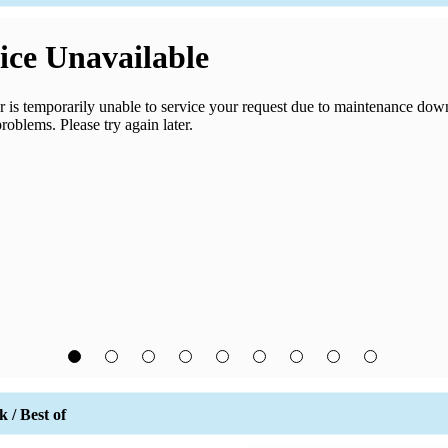
 / Best of