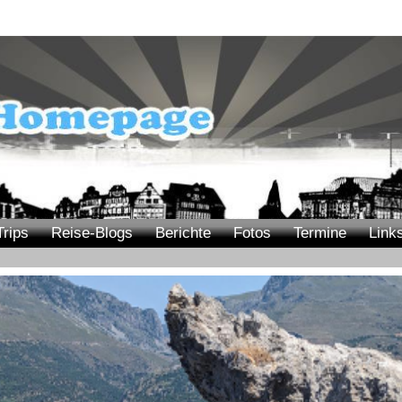
Trips
Reise-Blogs
Berichte
Fotos
Termine
Link