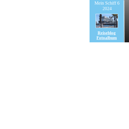
Mein Schiff 6
2024
Reiseblog
Fotoalbum