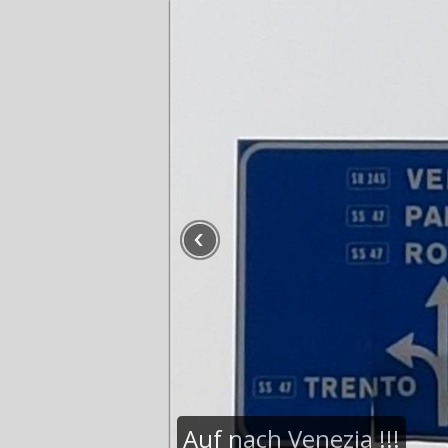
Auf nach Venezia !!!